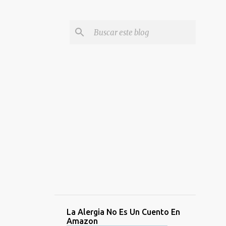
La Alergia No Es Un Cuento En
Amazon