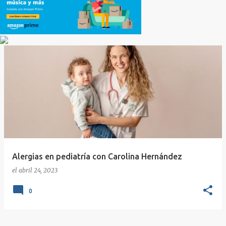
Alergias en pediatría con Carolina Hernández
el
abril 24, 2023
0