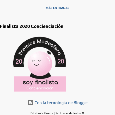
MÁS ENTRADAS
Finalista 2020 Concienciación
Con la tecnología de Blogger
Estefanía Pineda | Sin trazas de leche ®