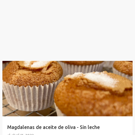
Magdalenas de aceite de oliva - Sin leche