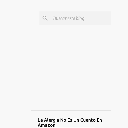
La Alergia No Es Un Cuento En
Amazon