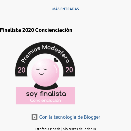
MÁS ENTRADAS
Finalista 2020 Concienciación
Con la tecnología de Blogger
Estefanía Pineda | Sin trazas de leche ®