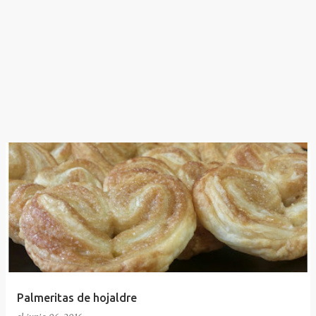
Palmeritas de hojaldre