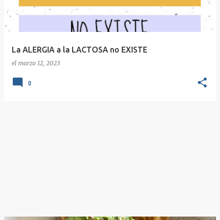
La ALERGIA a la LACTOSA no EXISTE
el
marzo 12, 2023
0