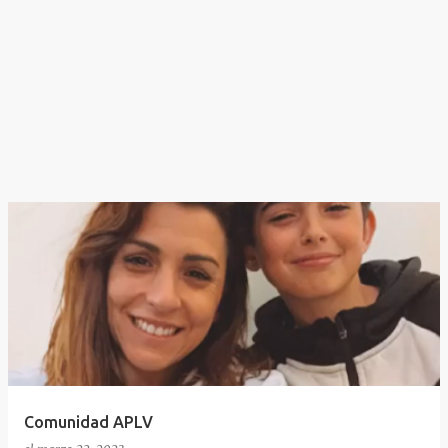
Comunidad APLV