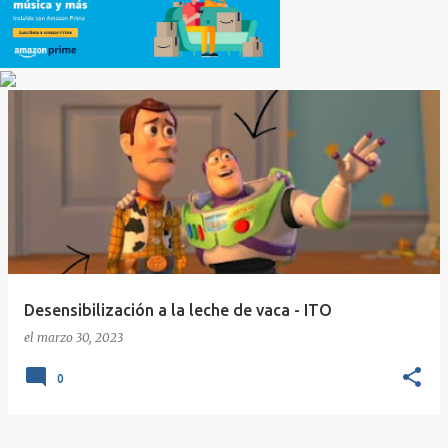
Desensibilización a la leche de vaca - ITO
el
marzo 30, 2023
0