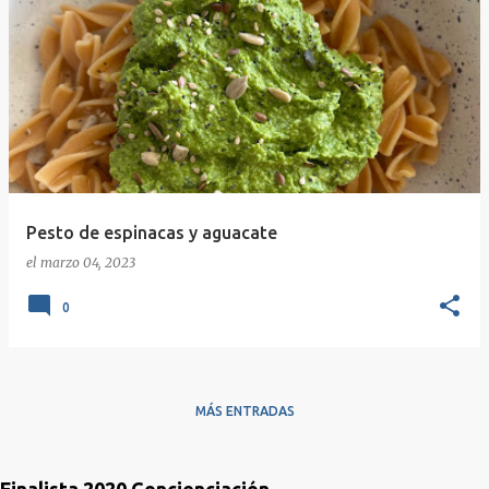
Pesto de espinacas y aguacate
el
marzo 04, 2023
0
MÁS ENTRADAS