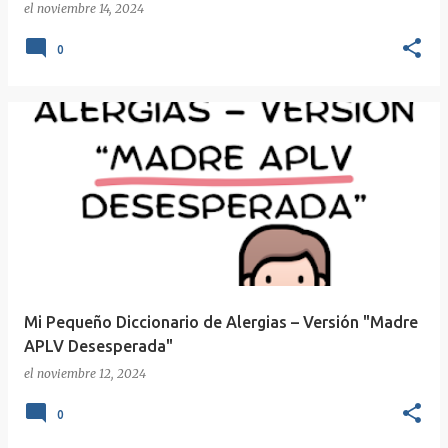
el
noviembre 14, 2024
0
Mi Pequeño Diccionario de Alergias – Versión "Madre
APLV Desesperada"
el
noviembre 12, 2024
0