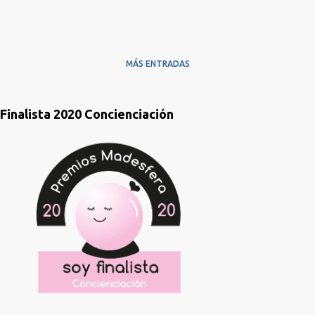
MÁS ENTRADAS
Finalista 2020 Concienciación