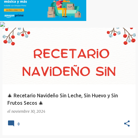
🎄 Recetario Navideño Sin Leche, Sin Huevo y Sin
Frutos Secos 🎄
el
noviembre 30, 2024
0