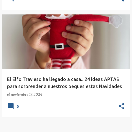
El Elfo Travieso ha llegado a casa...24 ideas APTAS
para sorprender a nuestros peques estas Navidades
el
noviembre 17, 2024
0