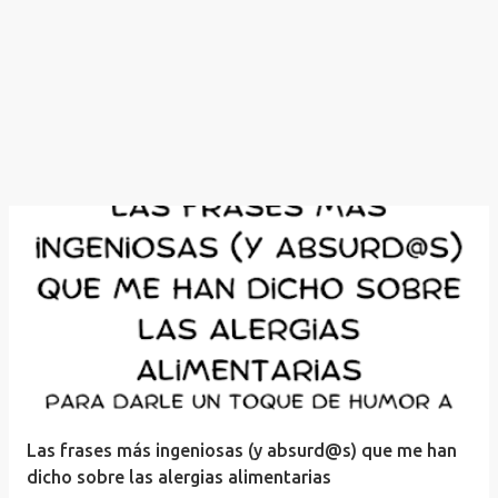
Las frases más ingeniosas (y absurd@s) que me han
dicho sobre las alergias alimentarias