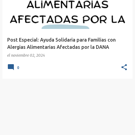
Post Especial: Ayuda Solidaria para Familias con
Alergias Alimentarias Afectadas por la DANA
el
noviembre 02, 2024
0