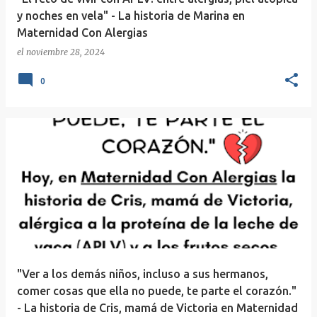
y noches en vela" - La historia de Marina en
Maternidad Con Alergias
el
noviembre 28, 2024
0
"Ver a los demás niños, incluso a sus hermanos,
comer cosas que ella no puede, te parte el corazón."
- La historia de Cris, mamá de Victoria en Maternidad