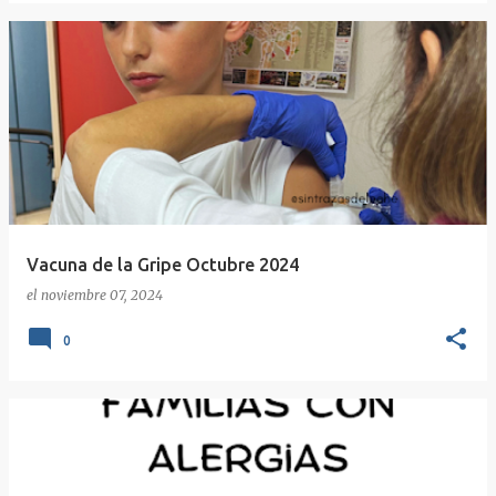
Vacuna de la Gripe Octubre 2024
el
noviembre 07, 2024
0