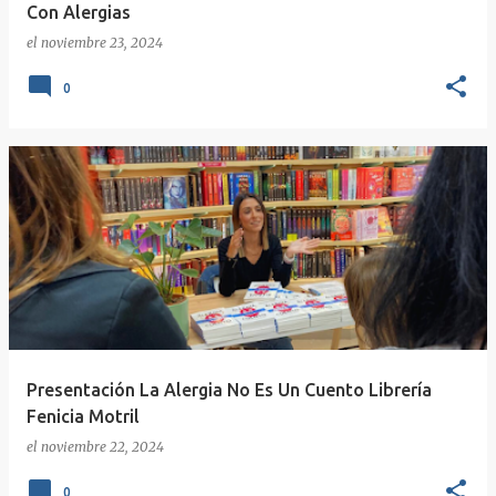
Con Alergias
el
noviembre 23, 2024
0
Presentación La Alergia No Es Un Cuento Librería
Fenicia Motril
el
noviembre 22, 2024
0