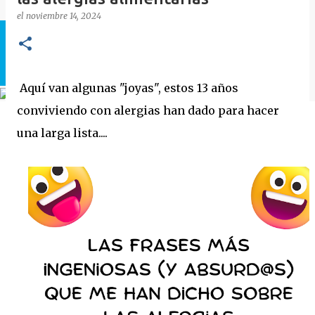
el
noviembre 14, 2024
Aquí van algunas "joyas", estos 13 años
conviviendo con alergias han dado para hacer
una larga lista....