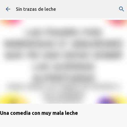
Ir al contenido principal
Sin trazas de leche
Una comedia con muy mala leche