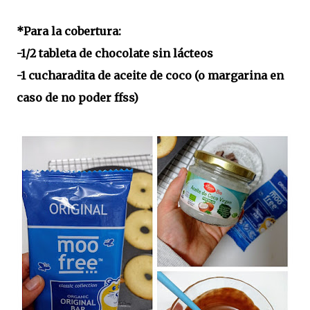
*Para la cobertura:
-1/2 tableta de chocolate sin lácteos
-1 cucharadita de aceite de coco (o margarina en
caso de no poder ffss)