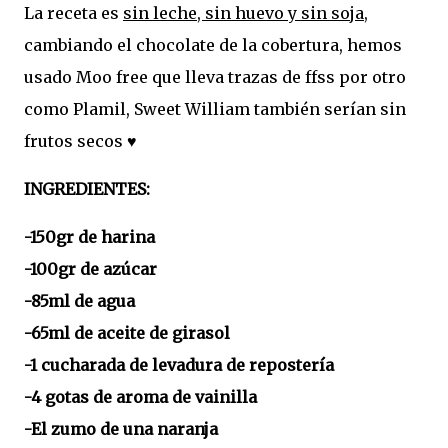
La receta es
sin leche, sin huevo y sin soja
,
cambiando el chocolate de la cobertura, hemos
usado Moo free que lleva trazas de ffss por otro
como Plamil, Sweet William también serían sin
frutos secos ♥
INGREDIENTES:
-150gr de harina
-100gr de azúcar
-85ml de agua
-65ml de aceite de girasol
-1 cucharada de levadura de repostería
-4 gotas de aroma de vainilla
-El zumo de una naranja