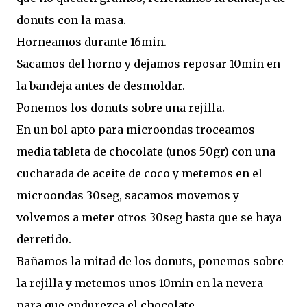
donuts con la masa.
Horneamos durante 16min.
Sacamos del horno y dejamos reposar 10min en
la bandeja antes de desmoldar.
Ponemos los donuts sobre una rejilla.
En un bol apto para microondas troceamos
media tableta de chocolate (unos 50gr) con una
cucharada de aceite de coco y metemos en el
microondas 30seg, sacamos movemos y
volvemos a meter otros 30seg hasta que se haya
derretido.
Bañamos la mitad de los donuts, ponemos sobre
la rejilla y metemos unos 10min en la nevera
para que endurezca el chocolate.