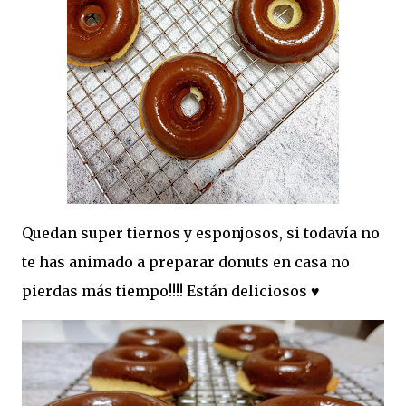
Quedan super tiernos y esponjosos, si todavía no
te has animado a preparar donuts en casa no
pierdas más tiempo!!!! Están deliciosos ♥