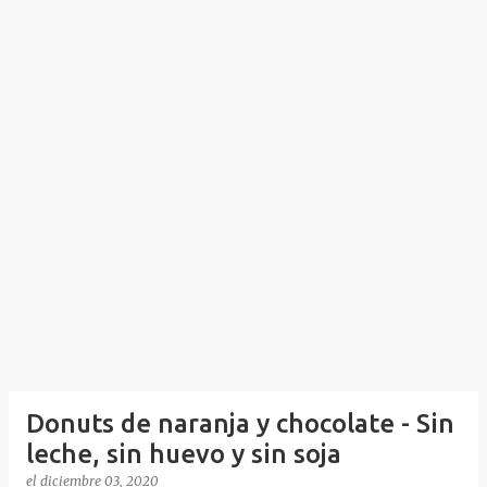
Donuts de naranja y chocolate - Sin
leche, sin huevo y sin soja
el
diciembre 03, 2020