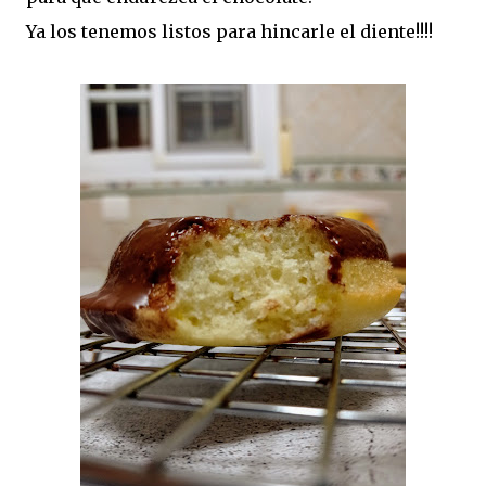
Ya los tenemos listos para hincarle el diente!!!!