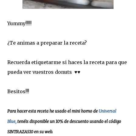
Yummy!!!!!
¿Te animas a preparar la receta?
Recuerda etiquetarme si haces la receta para que
pueda ver vuestros donuts ♥♥
Besitos!!!
Para hacer esta receta he usado el mini horno de
Universal
Blue,
tenéis disponible un 10% de descuento usando el código
SINTRAZAS10 en su web.