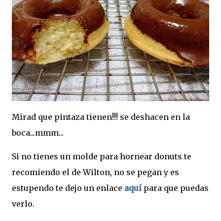
Mirad que pintaza tienen!!! se deshacen en la
boca...mmm...
Si no tienes un molde para hornear donuts te
recomiendo el de Wilton, no se pegan y es
estupendo te dejo un enlace
aquí
para que puedas
verlo.