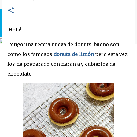
Hola!!
Tengo una receta nueva de donuts, bueno son
como los famosos
donuts de limón
pero esta vez
los he preparado con naranja y cubiertos de
chocolate.