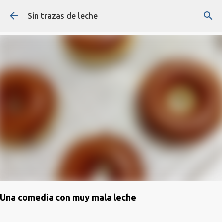
Ir al contenido principal
Sin trazas de leche
Una comedia con muy mala leche