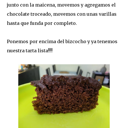
junto con la maicena, movemos y agregamos el
chocolate troceado, movemos con unas varillas
hasta que funda por completo.
Ponemos por encima del bizcocho y ya tenemos
nuestra tarta lista!!!!