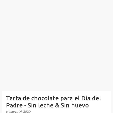
Tarta de chocolate para el Día del
Padre - Sin leche & Sin huevo
el
marzo 19, 2020