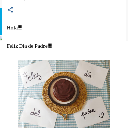
Hola!!!!
Feliz Día de Padre!!!!