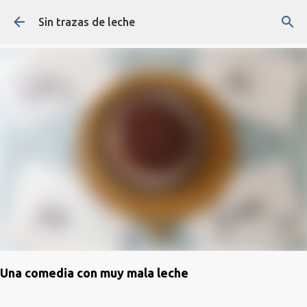
Ir al contenido principal
Sin trazas de leche
Una comedia con muy mala leche