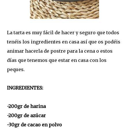
La tarta es muy fácil de hacer y seguro que todos
tenéis los ingredientes en casa así que os podéis
animar hacerla de postre para la cena o estos
días que tenemos que estar en casa con los
peques.
INGREDIENTES:
-200gr de harina
-200gr de azúcar
-30gr de cacao en polvo