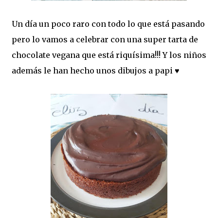
Un día un poco raro con todo lo que está pasando
pero lo vamos a celebrar con una super tarta de
chocolate vegana que está riquísima!!! Y los niños
además le han hecho unos dibujos a papi ♥