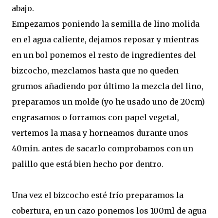
abajo.
Empezamos poniendo la semilla de lino molida
en el agua caliente, dejamos reposar y mientras
en un bol ponemos el resto de ingredientes del
bizcocho, mezclamos hasta que no queden
grumos añadiendo por último la mezcla del lino,
preparamos un molde (yo he usado uno de 20cm)
engrasamos o forramos con papel vegetal,
vertemos la masa y horneamos durante unos
40min. antes de sacarlo comprobamos con un
palillo que está bien hecho por dentro.
Una vez el bizcocho esté frío preparamos la
cobertura, en un cazo ponemos los 100ml de agua