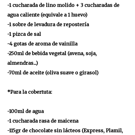
-1 cucharada de lino molido + 3 cucharadas de
agua caliente (equivale a 1 huevo)
-1 sobre de levadura de repostería
-1 pizca de sal
-4 gotas de aroma de vainilla
-250ml de bebida vegetal (avena, soja,
almendras...)
-70ml de aceite (oliva suave o girasol)
*Para la cobertuta:
-100ml de agua
-1 cucharada rasa de maicena
-115gr de chocolate sin lácteos (Express, Plamil,