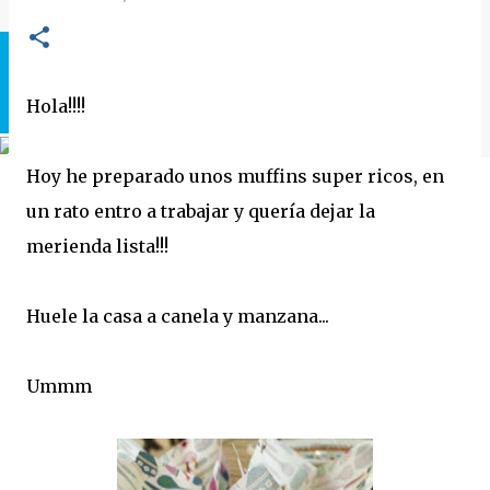
Hola!!!!
Hoy he preparado unos muffins super ricos, en
un rato entro a trabajar y quería dejar la
merienda lista!!!
Huele la casa a canela y manzana...
Ummm