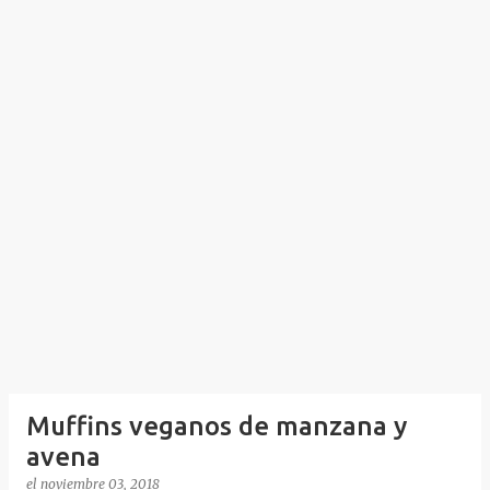
Muffins veganos de manzana y
avena
el
noviembre 03, 2018