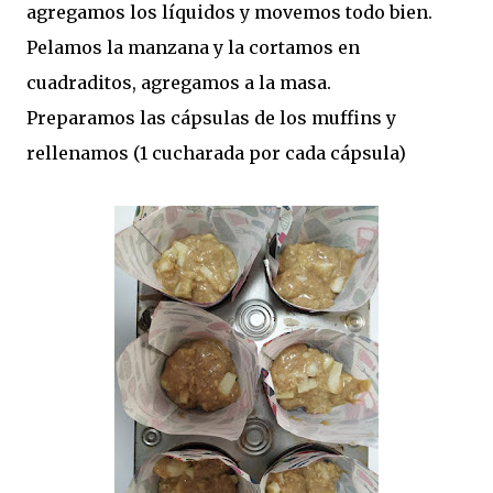
agregamos los líquidos y movemos todo bien.
Pelamos la manzana y la cortamos en
cuadraditos, agregamos a la masa.
Preparamos las cápsulas de los muffins y
rellenamos (1 cucharada por cada cápsula)