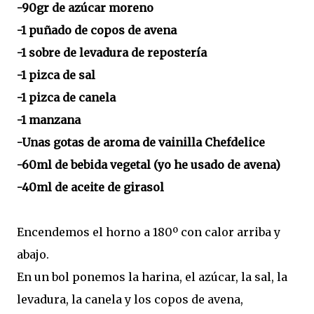
-90gr de azúcar moreno
-1 puñado de copos de avena
-1 sobre de levadura de repostería
-1 pizca de sal
-1 pizca de canela
-1 manzana
-Unas gotas de aroma de vainilla Chefdelice
-60ml de bebida vegetal (yo he usado de avena)
-40ml de aceite de girasol
Encendemos el horno a 180º con calor arriba y
abajo.
En un bol ponemos la harina, el azúcar, la sal, la
levadura, la canela y los copos de avena,