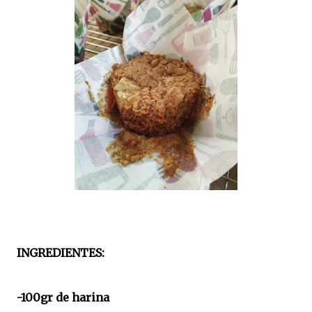
INGREDIENTES:
-100gr de harina