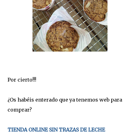
Por cierto!!!
¿Os habéis enterado que ya tenemos web para
comprar?
TIENDA ONLINE SIN TRAZAS DE LECHE