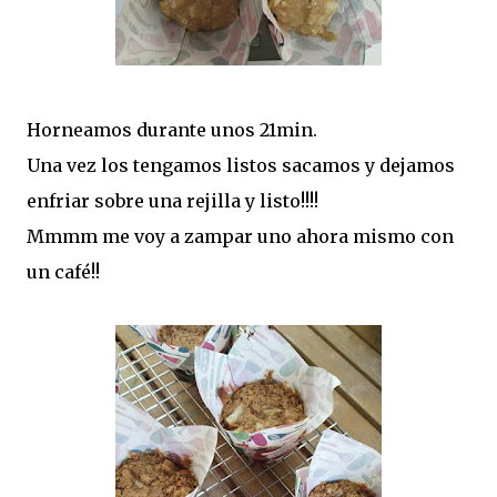
Horneamos durante unos 21min.
Una vez los tengamos listos sacamos y dejamos
enfriar sobre una rejilla y listo!!!!
Mmmm me voy a zampar uno ahora mismo con
un café!!