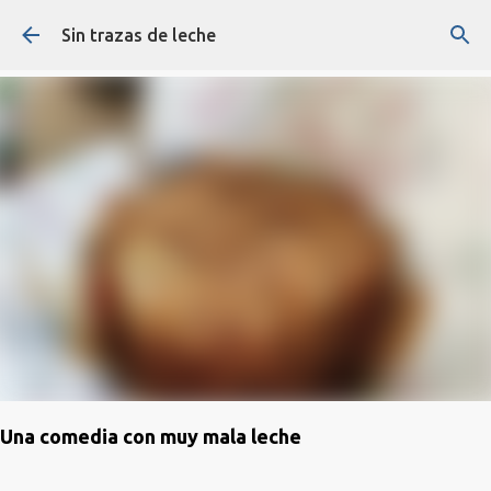
Ir al contenido principal
Sin trazas de leche
Una comedia con muy mala leche