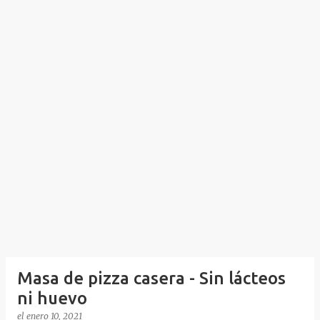
Masa de pizza casera - Sin lácteos
ni huevo
el
enero 10, 2021