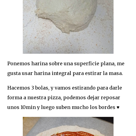
Ponemos harina sobre una superficie plana, me
gusta usar harina integral para estirar la masa.
Hacemos 3 bolas, y vamos estirando para darle
forma a nuestra pizza, podemos dejar reposar
unos 10min y luego suben mucho los bordes ♥