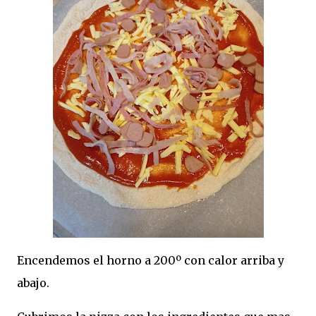
Encendemos el horno a 200º con calor arriba y
abajo.