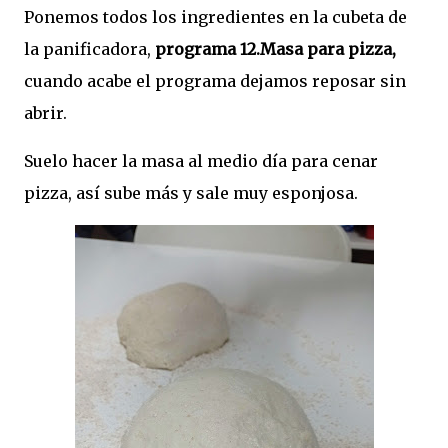
Ponemos todos los ingredientes en la cubeta de
la panificadora,
programa 12.Masa para pizza,
cuando acabe el programa dejamos reposar sin
abrir.
Suelo hacer la masa al medio día para cenar
pizza, así sube más y sale muy esponjosa.