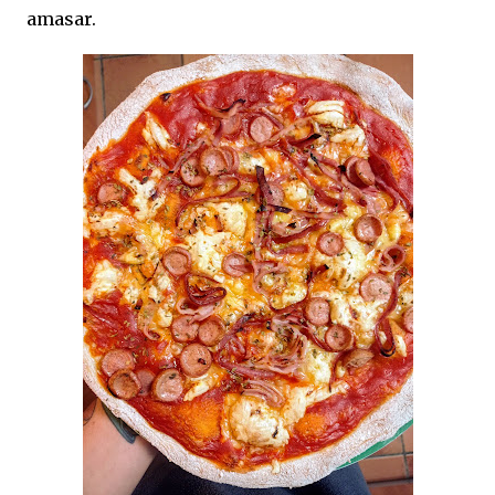
amasar.