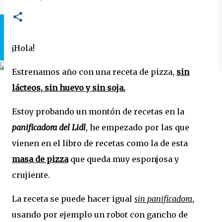
¡Hola!
Estrenamos año con una receta de pizza,
sin
lácteos, sin huevo y sin soja.
Estoy probando un montón de recetas en la
panificadora del Lidl
, he empezado por las que
vienen en el libro de recetas como la de esta
masa de pizza
que queda muy esponjosa y
crujiente.
La receta se puede hacer igual
sin panificadora
,
usando por ejemplo un robot con gancho de