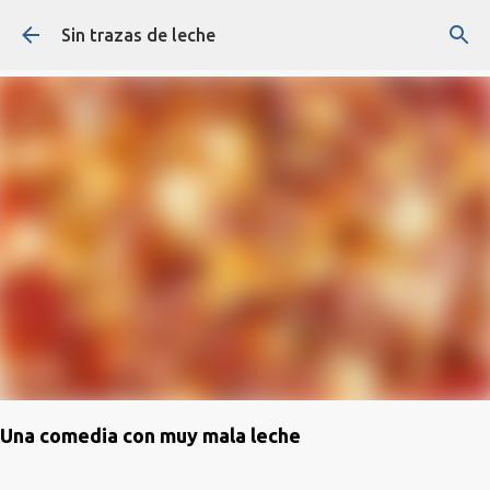
Ir al contenido principal
Sin trazas de leche
Una comedia con muy mala leche