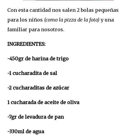
Con esta cantidad nos salen 2 bolas pequeñas
para los niños
(como la pizza de la foto)
y una
familiar para nosotros.
INGREDIENTES:
-450gr de harina de trigo
-1 cucharadita de sal
-2 cucharaditas de azúcar
1 cucharada de aceite de oliva
-7gr de levadura de pan
-330ml de agua