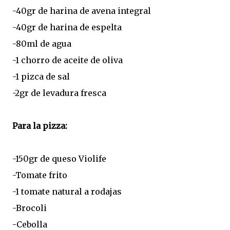
-40gr de harina de avena integral
-40gr de harina de espelta
-80ml de agua
-1 chorro de aceite de oliva
-1 pizca de sal
-2gr de levadura fresca
Para la pizza:
-150gr de queso Violife
-Tomate frito
-1 tomate natural a rodajas
-Brocoli
-Cebolla