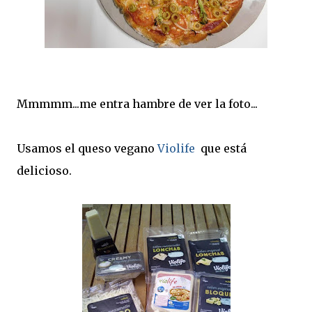
Mmmmm...me entra hambre de ver la foto...
Usamos el queso vegano
Violife
que está
delicioso.