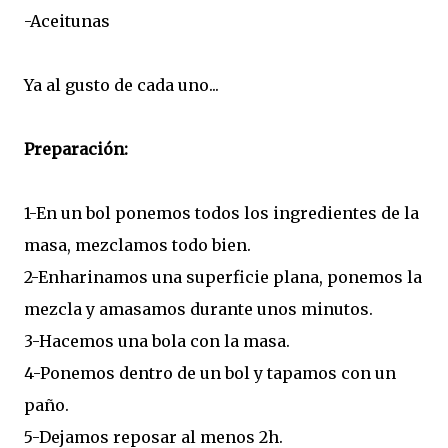
-Aceitunas
Ya al gusto de cada uno...
Preparación:
1-En un bol ponemos todos los ingredientes de la
masa, mezclamos todo bien.
2-Enharinamos una superficie plana, ponemos la
mezcla y amasamos durante unos minutos.
3-Hacemos una bola con la masa.
4-Ponemos dentro de un bol y tapamos con un
paño.
5-Dejamos reposar al menos 2h.