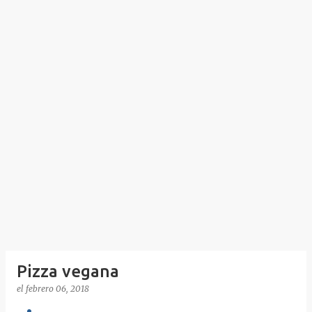
Pizza vegana
el
febrero 06, 2018