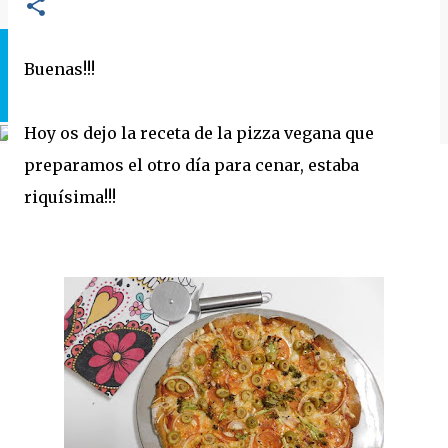
Buenas!!!
Hoy os dejo la receta de la pizza vegana que
preparamos el otro día para cenar, estaba
riquísima!!!