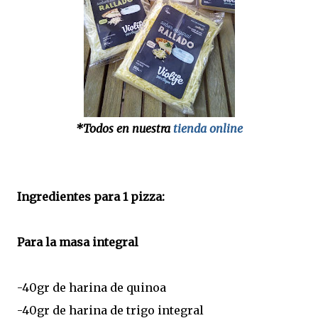
*Todos en nuestra
tienda online
Ingredientes para 1 pizza:
Para la masa integral
-40gr de harina de quinoa
-40gr de harina de trigo integral