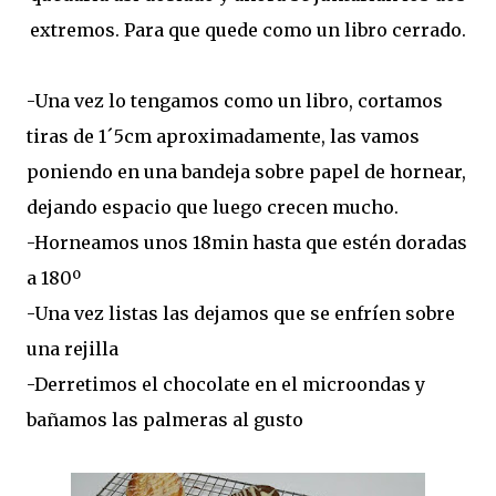
extremos. Para que quede como un libro cerrado.
-Una vez lo tengamos como un libro, cortamos
tiras de 1´5cm aproximadamente, las vamos
poniendo en una bandeja sobre papel de hornear,
dejando espacio que luego crecen mucho.
-Horneamos unos 18min hasta que estén doradas
a 180º
-Una vez listas las dejamos que se enfríen sobre
una rejilla
-Derretimos el chocolate en el microondas y
bañamos las palmeras al gusto