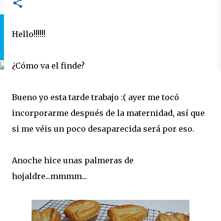
Hello!!!!!!
¿Cómo va el finde?
Bueno yo esta tarde trabajo :( ayer me tocó
incorporarme después de la maternidad, así que
si me véis un poco desaparecida será por eso.
Anoche hice unas palmeras de
hojaldre...mmmm...