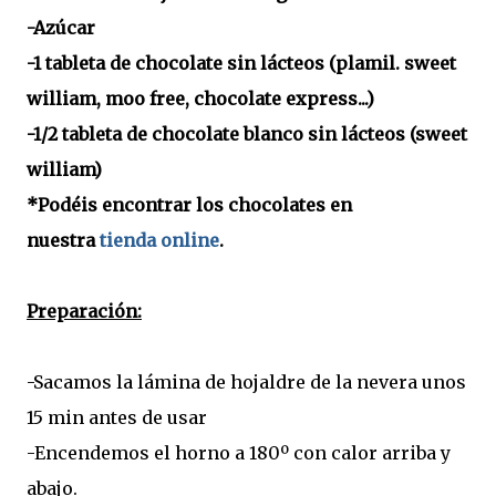
-Azúcar
-1 tableta de chocolate sin lácteos (plamil. sweet
william, moo free, chocolate express...)
-1/2 tableta de chocolate blanco sin lácteos (sweet
william)
*Podéis encontrar los chocolates en
nuestra
tienda online
.
Preparación:
-Sacamos la lámina de hojaldre de la nevera unos
15 min antes de usar
-Encendemos el horno a 180º con calor arriba y
abajo.