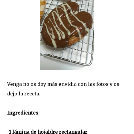
Venga no os doy más envidia con las fotos y os
dejo la receta.
Ingredientes:
-1 lámina de hojaldre rectangular