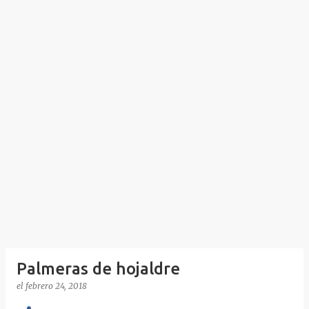
Palmeras de hojaldre
el
febrero 24, 2018