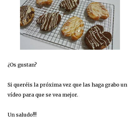
¿Os gustan?
Si queréis la próxima vez que las haga grabo un
vídeo para que se vea mejor.
Un saludo!!!