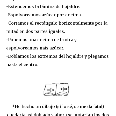
-Extendemos la lámina de hojaldre.
-Espolvoreamos azúcar por encima.
-Cortamos el rectángulo horizontalmente por la
mitad en dos partes iguales.
-Ponemos una encima de la otra y
espolvoreamos más azúcar.
-Doblamos los extremos del hojaldre y plegamos
hasta el centro.
*He hecho un dibujo (si lo sé, se me da fatal)
quedaría así doblado y ahora se juntarían los dos