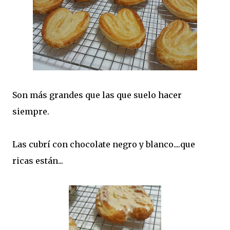
Son más grandes que las que suelo hacer
siempre.
Las cubrí con chocolate negro y blanco....que
ricas están...