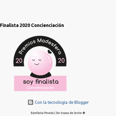
Finalista 2020 Concienciación
Con la tecnología de Blogger
Estefanía Pineda | Sin trazas de leche ®