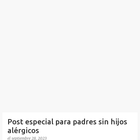
Post especial para padres sin hijos
alérgicos
el
septiembre 28, 2023