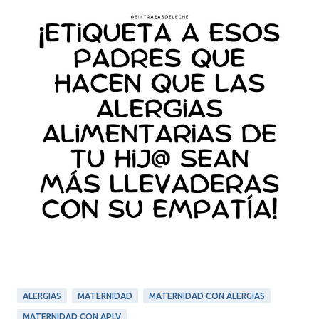
ALERGIAS
MATERNIDAD
MATERNIDAD CON ALERGIAS
MATERNIDAD CON APLV