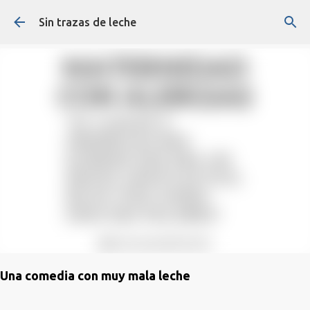
Ir al contenido principal
Sin trazas de leche
Una comedia con muy mala leche