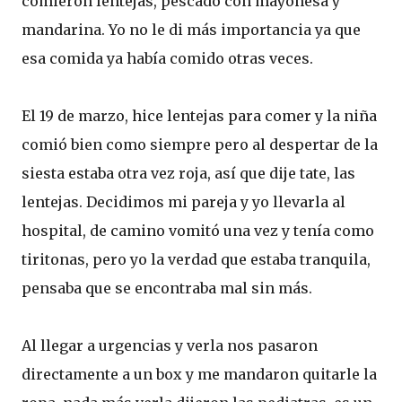
comieron lentejas, pescado con mayonesa y
mandarina. Yo no le di más importancia ya que
esa comida ya había comido otras veces.
El 19 de marzo, hice lentejas para comer y la niña
comió bien como siempre pero al despertar de la
siesta estaba otra vez roja, así que dije tate, las
lentejas. Decidimos mi pareja y yo llevarla al
hospital, de camino vomitó una vez y tenía como
tiritonas, pero yo la verdad que estaba tranquila,
pensaba que se encontraba mal sin más.
Al llegar a urgencias y verla nos pasaron
directamente a un box y me mandaron quitarle la