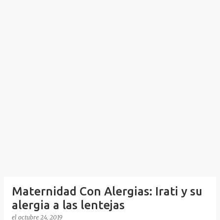
Maternidad Con Alergias: Irati y su
alergia a las lentejas
el
octubre 24, 2019