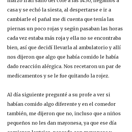
marzo Irati salió del cole a las 14:30, llegamos a
casa y se echó la siesta, al despertarse e ir a
cambiarle el pañal me di cuenta que tenía las
piernas un poco rojas y según pasaban las horas
cada vez estaba más roja y ella no se encontraba
bien, así que decidí llevarla al ambulatorio y allí
nos dijeron que algo que había comido le había
dado reacción alérgica. Nos recetaron un par de
medicamentos y se le fue quitando la rojez.
Al día siguiente pregunté a su profe a ver si
habían comido algo diferente y en el comedor
también, me dijeron que no, incluso que a niños
pequeños no les dan mayonesa, ya que ese día