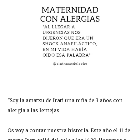
"Soy la amatxu de Irati una niña de 3 años con
alergia a las lentejas.
Os voy a contar nuestra historia. Este año el 11 de