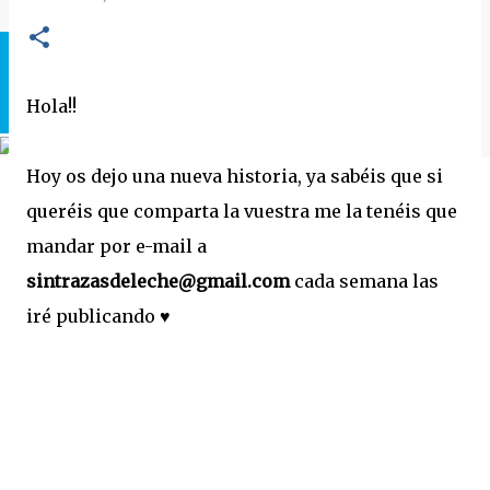
Hola!!
Hoy os dejo una nueva historia, ya sabéis que si
queréis que comparta la vuestra me la tenéis que
mandar por e-mail a
sintrazasdeleche@gmail.com
cada semana las
iré publicando ♥