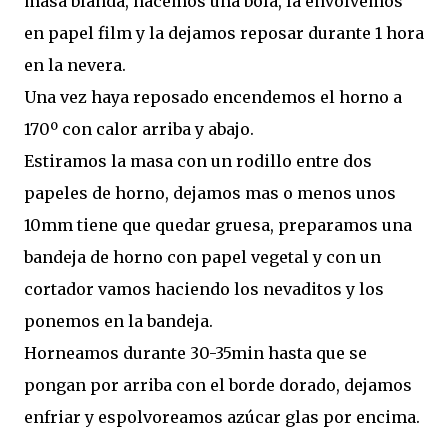
masa blanda, hacemos una bola, la envolvemos
en papel film y la dejamos reposar durante 1 hora
en la nevera.
Una vez haya reposado encendemos el horno a
170º con calor arriba y abajo.
Estiramos la masa con un rodillo entre dos
papeles de horno, dejamos mas o menos unos
10mm tiene que quedar gruesa, preparamos una
bandeja de horno con papel vegetal y con un
cortador vamos haciendo los nevaditos y los
ponemos en la bandeja.
Horneamos durante 30-35min hasta que se
pongan por arriba con el borde dorado, dejamos
enfriar y espolvoreamos azúcar glas por encima.