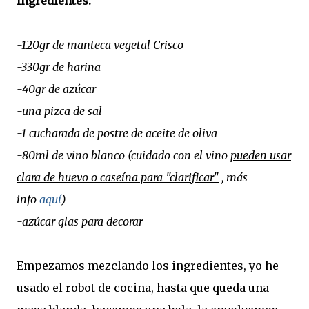
Ingredientes:
-120gr de manteca vegetal Crisco
-330gr de harina
-40gr de azúcar
-una pizca de sal
-1 cucharada de postre de aceite de oliva
-80ml de vino blanco (cuidado con el vino
pueden usar
clara de huevo o caseína para "clarificar"
, más
info
aquí
)
-azúcar glas para decorar
Empezamos mezclando los ingredientes, yo he
usado el robot de cocina, hasta que queda una