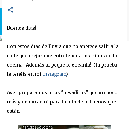
Buenos días!
Con estos días de lluvia que no apetece salir a la
calle que mejor que entretener a los niños en la
cocina!! Además al peque le encanta!! (la prueba
la tenéis en mi
instagram
)
Ayer preparamos unos "nevaditos" que un poco
más y no duran ni para la foto de lo buenos que
están!