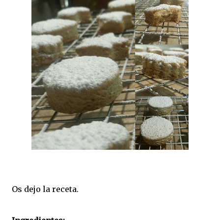
Os dejo la receta.