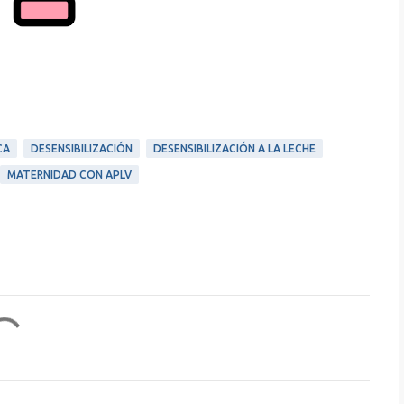
CA
DESENSIBILIZACIÓN
DESENSIBILIZACIÓN A LA LECHE
MATERNIDAD CON APLV