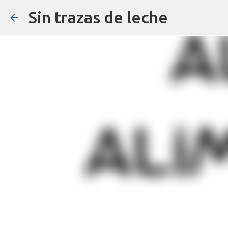
Sin trazas de leche