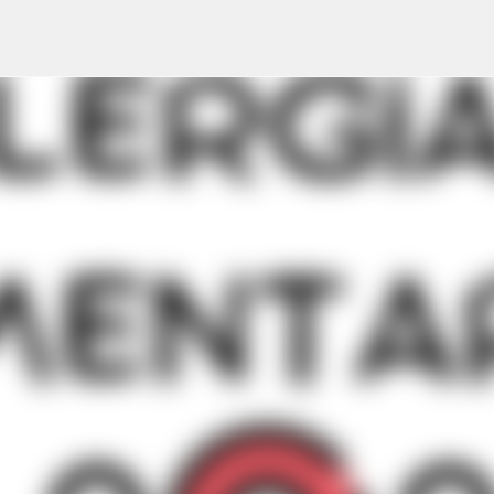
Ir al contenido principal