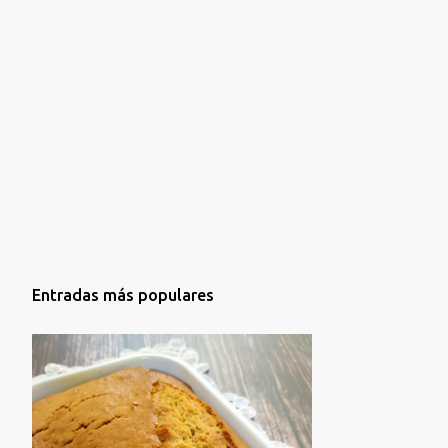
Entradas más populares