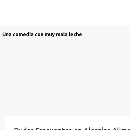
Una comedia con muy mala leche