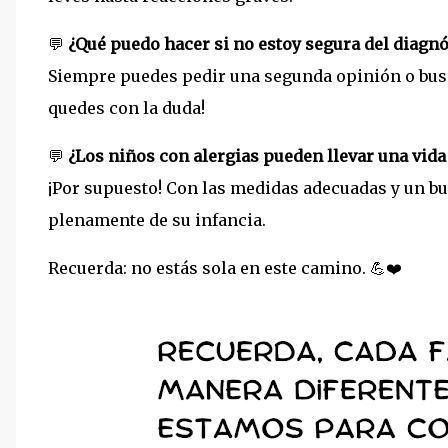
💬
¿Qué puedo hacer si no estoy segura del diagnó
Siempre puedes pedir una segunda opinión o busca
quedes con la duda!
💬
¿Los niños con alergias pueden llevar una vid
¡Por supuesto! Con las medidas adecuadas y un bu
plenamente de su infancia.
Recuerda: no estás sola en este camino. 💪❤️