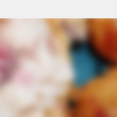
Ir al contenido principal