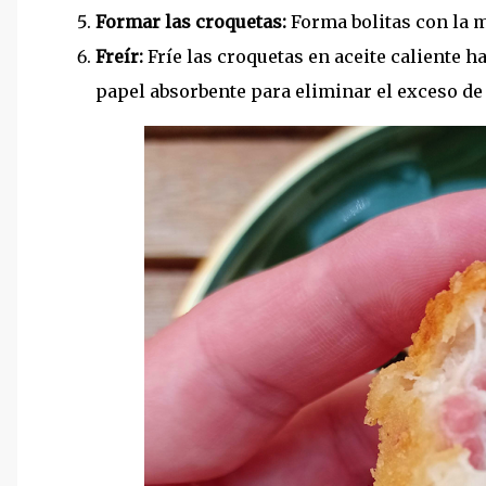
Formar las croquetas:
Forma bolitas con la m
Freír:
Fríe las croquetas en aceite caliente h
papel absorbente para eliminar el exceso de 