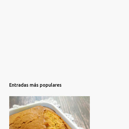
Entradas más populares