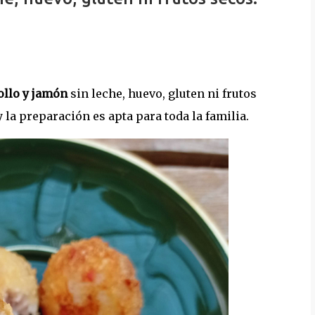
ollo y jamón
sin leche, huevo, gluten ni frutos
 la preparación es apta para toda la familia.