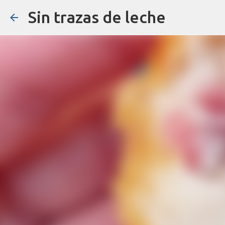
Sin trazas de leche