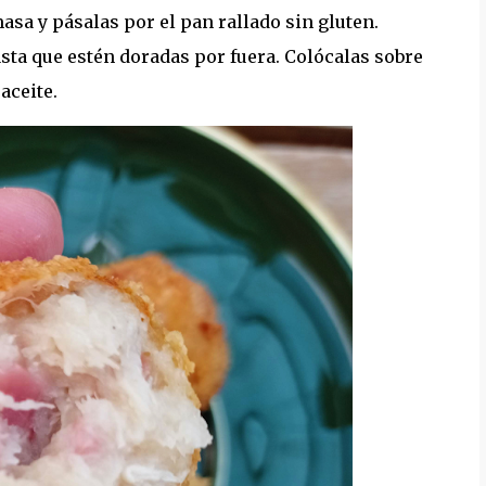
asa y pásalas por el pan rallado sin gluten.
asta que estén doradas por fuera. Colócalas sobre
aceite.