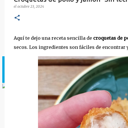
el
octubre 23, 2024
Aquí te dejo una receta sencilla de
croquetas de p
secos. Los ingredientes son fáciles de encontrar y