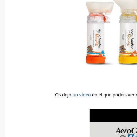
Os dejo 
un vídeo
 en el que podéis ver