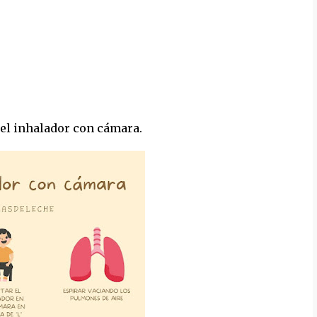
el inhalador con cámara.