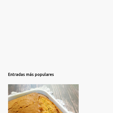
Entradas más populares