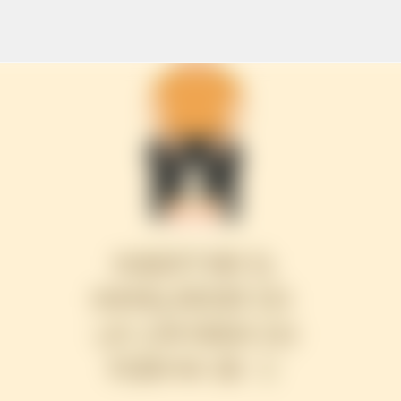
Ir al contenido principal