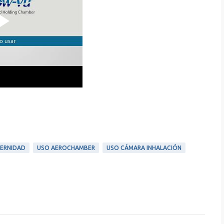
ERNIDAD
USO AEROCHAMBER
USO CÁMARA INHALACIÓN