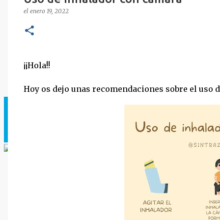
el
enero 19, 2022
¡¡Hola!!
Hoy os dejo unas recomendaciones sobre el uso d