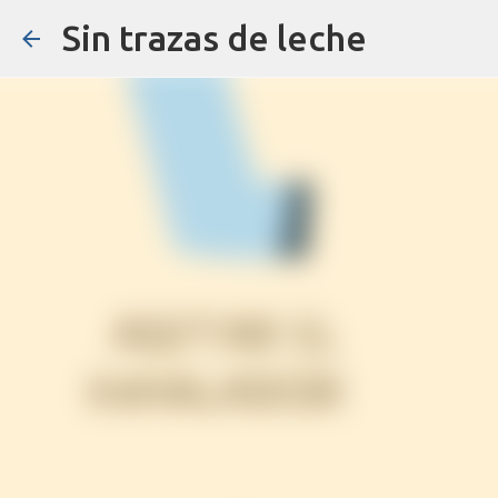
Sin trazas de leche