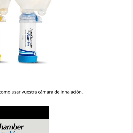
 como usar vuestra cámara de inhalación.