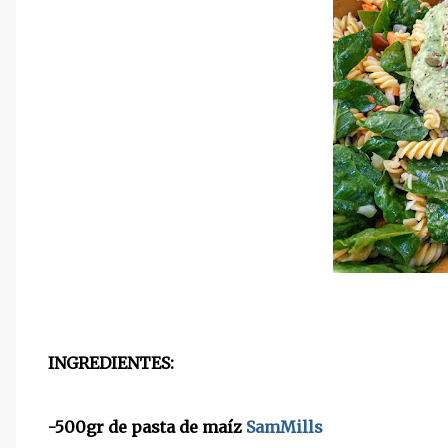
INGREDIENTES:
-500gr de pasta de maíz
SamMills