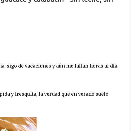
ina, sigo de vacaciones y aún me faltan horas al día
ida y fresquita, la verdad que en verano suelo