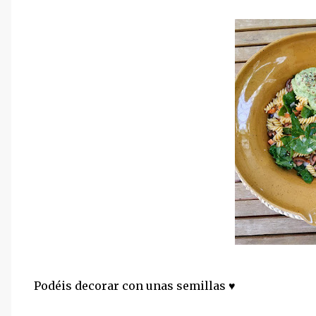
Podéis decorar con unas semillas ♥