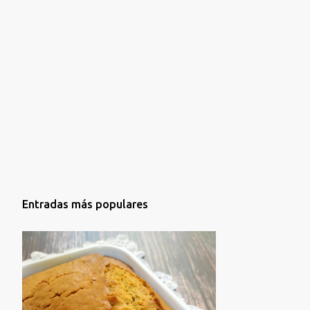
Entradas más populares