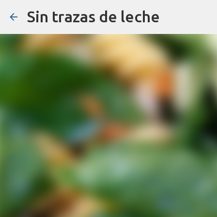
Sin trazas de leche