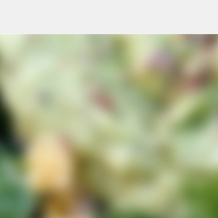
Ir al contenido principal