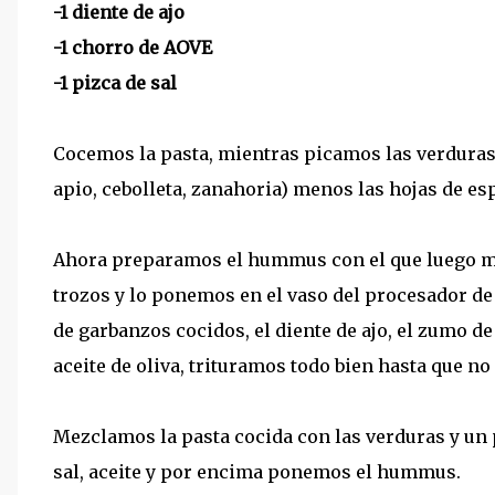
-1 diente de ajo
-1 chorro de AOVE
-1 pizca de sal
Cocemos la pasta, mientras picamos las verduras
apio, cebolleta, zanahoria) menos las hojas de es
Ahora preparamos el hummus con el que luego me
trozos y lo ponemos en el vaso del procesador de
de garbanzos cocidos, el diente de ajo, el zumo d
aceite de oliva, trituramos todo bien hasta que n
Mezclamos la pasta cocida con las verduras y un
sal, aceite y por encima ponemos el hummus.