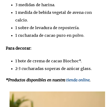
3 medidas de harina.
1 medida de bebida vegetal de avena con
calcio.
1 sobre de levadura de repostería.
1 cucharada de cacao puro en polvo.
Para decorar:
1 bote de crema de cacao Biochoc*.
2-3 cucharadas soperas de azúcar glass.
*Productos disponibles en nuestra
tienda online
.