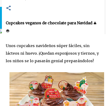
Cupcakes veganos de chocolate para Navidad
🎄
🧁
Unos cupcakes navideños súper fáciles, sin
lácteos ni huevo. ¡Quedan esponjosos y tiernos, y
los niños se lo pasarán genial preparándolos!