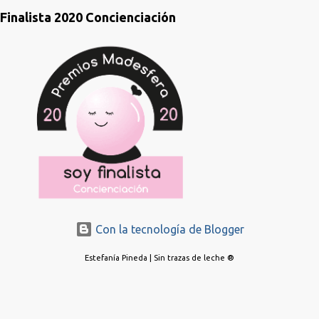
Finalista 2020 Concienciación
Con la tecnología de Blogger
Estefanía Pineda | Sin trazas de leche ®