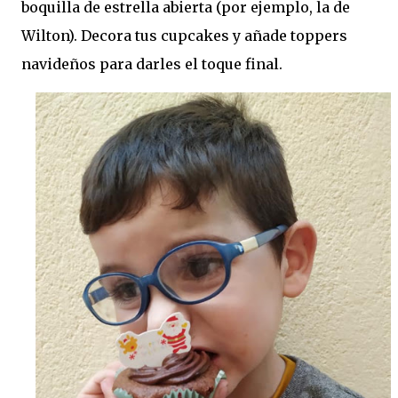
boquilla de estrella abierta (por ejemplo, la de
Wilton). Decora tus cupcakes y añade toppers
navideños para darles el toque final.