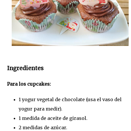
Ingredientes
Para los cupcakes:
1 yogur vegetal de chocolate (usa el vaso del
yogur para medir).
1 medida de aceite de girasol.
2 medidas de azúcar.