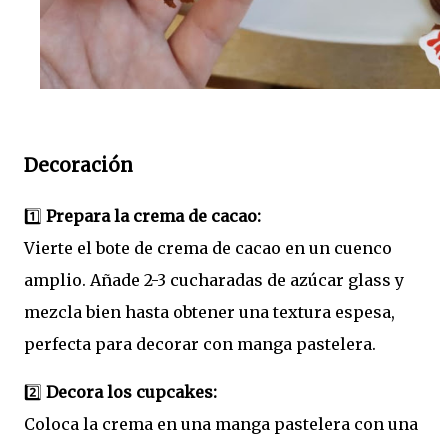
Decoración
1️⃣
Prepara la crema de cacao:
Vierte el bote de crema de cacao en un cuenco
amplio. Añade 2-3 cucharadas de azúcar glass y
mezcla bien hasta obtener una textura espesa,
perfecta para decorar con manga pastelera.
2️⃣
Decora los cupcakes:
Coloca la crema en una manga pastelera con una