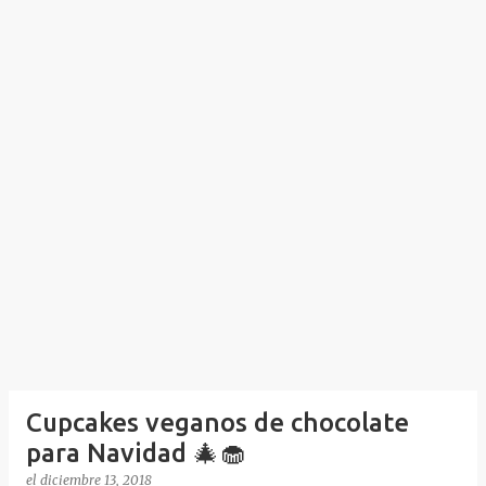
Cupcakes veganos de chocolate
para Navidad 🎄🧁
el
diciembre 13, 2018