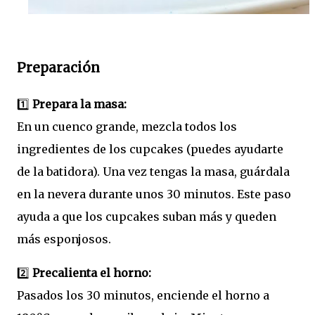
Preparación
1️⃣
Prepara la masa:
En un cuenco grande, mezcla todos los
ingredientes de los cupcakes (puedes ayudarte
de la batidora). Una vez tengas la masa, guárdala
en la nevera durante unos 30 minutos. Este paso
ayuda a que los cupcakes suban más y queden
más esponjosos.
2️⃣
Precalienta el horno:
Pasados los 30 minutos, enciende el horno a