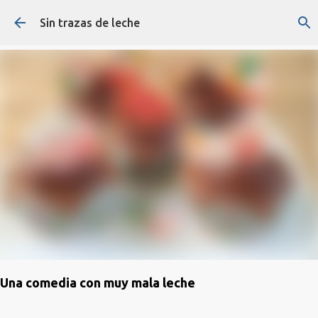
Ir al contenido principal
Sin trazas de leche
Una comedia con muy mala leche