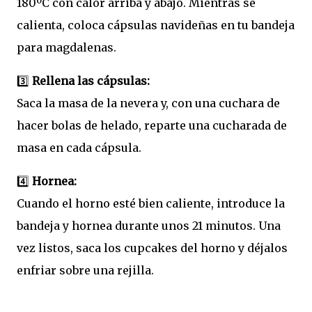
180ºC con calor arriba y abajo. Mientras se
calienta, coloca cápsulas navideñas en tu bandeja
para magdalenas.
3️⃣
Rellena las cápsulas:
Saca la masa de la nevera y, con una cuchara de
hacer bolas de helado, reparte una cucharada de
masa en cada cápsula.
4️⃣
Hornea:
Cuando el horno esté bien caliente, introduce la
bandeja y hornea durante unos 21 minutos. Una
vez listos, saca los cupcakes del horno y déjalos
enfriar sobre una rejilla.