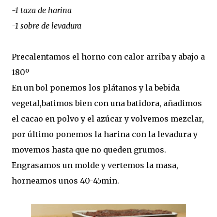
-1 taza de harina
-1 sobre de levadura
Precalentamos el horno con calor arriba y abajo a
180º
En un bol ponemos los plátanos y la bebida
vegetal,batimos bien con una batidora, añadimos
el cacao en polvo y el azúcar y volvemos mezclar,
por último ponemos la harina con la levadura y
movemos hasta que no queden grumos.
Engrasamos un molde y vertemos la masa,
horneamos unos 40-45min.