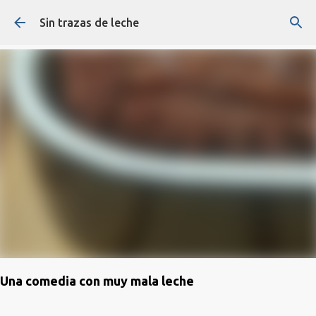
Ir al contenido principal
Sin trazas de leche
Una comedia con muy mala leche