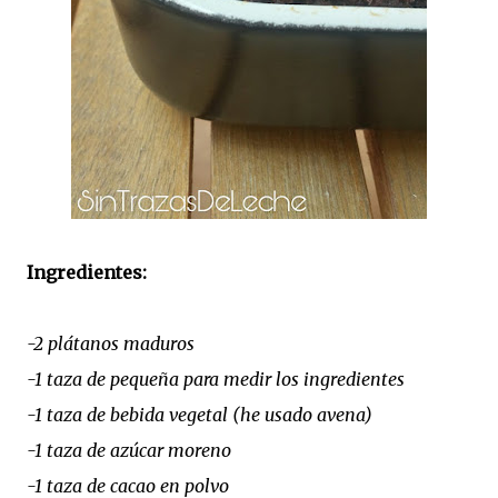
Ingredientes:
-2 plátanos maduros
-1 taza de pequeña para medir los ingredientes
-1 taza de bebida vegetal (he usado avena)
-1 taza de azúcar moreno
-1 taza de cacao en polvo