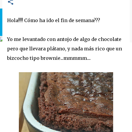
Hola!!!! Cómo ha ido el fin de semana???
Yo me levantado con antojo de algo de chocolate
pero que llevara plátano, y nada más rico que un
bizcocho tipo brownie...mmmmm....