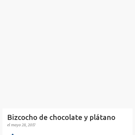
Bizcocho de chocolate y plátano
el
mayo 28, 2017