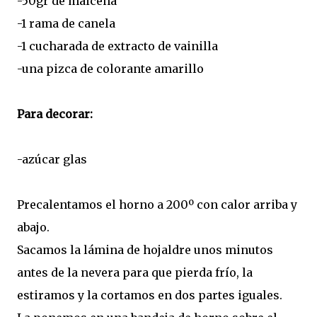
-50gr de maicena
-1 rama de canela
-1 cucharada de extracto de vainilla
-una pizca de colorante amarillo
Para decorar:
-azúcar glas
Precalentamos el horno a 200º con calor arriba y
abajo.
Sacamos la lámina de hojaldre unos minutos
antes de la nevera para que pierda frío, la
estiramos y la cortamos en dos partes iguales.