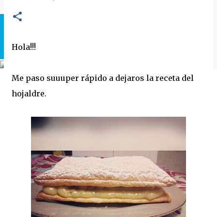
Hola!!!
Me paso suuuper rápido a dejaros la receta del
hojaldre.