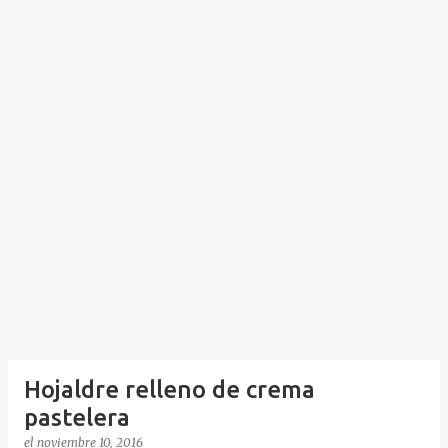
Hojaldre relleno de crema
pastelera
el
noviembre 10, 2016