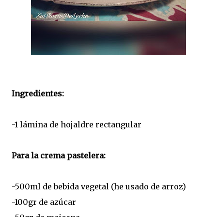
Ingredientes:
-1 lámina de hojaldre rectangular
Para la crema pastelera:
-500ml de bebida vegetal (he usado de arroz)
-100gr de azúcar